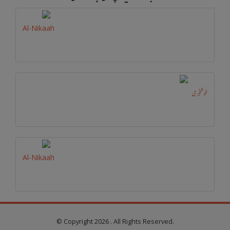
Al-Nikaah
خوشخبری
Al-Nikaah
© Copyright 2026 . All Rights Reserved.